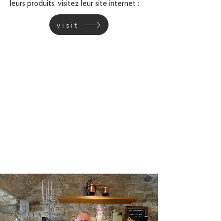
leurs produits, visitez leur site internet :
visit