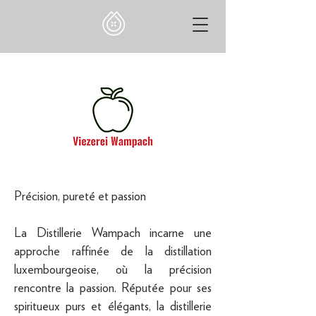
Précision, pureté et passion
La Distillerie Wampach incarne une
approche raffinée de la distillation
luxembourgeoise, où la précision
rencontre la passion. Réputée pour ses
spiritueux purs et élégants, la distillerie