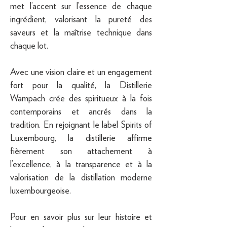
met l’accent sur l’essence de chaque
ingrédient, valorisant la pureté des
saveurs et la maîtrise technique dans
chaque lot.
Avec une vision claire et un engagement
fort pour la qualité, la Distillerie
Wampach crée des spiritueux à la fois
contemporains et ancrés dans la
tradition. En rejoignant le label Spirits of
Luxembourg, la distillerie affirme
fièrement son attachement à
l’excellence, à la transparence et à la
valorisation de la distillation moderne
luxembourgeoise.
Pour en savoir plus sur leur histoire et