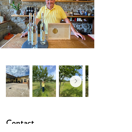
Contact