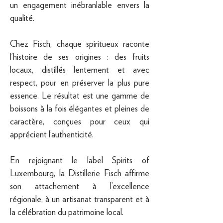
un engagement inébranlable envers la
qualité.
Chez Fisch, chaque spiritueux raconte
l’histoire de ses origines : des fruits
locaux, distillés lentement et avec
respect, pour en préserver la plus pure
essence. Le résultat est une gamme de
boissons à la fois élégantes et pleines de
caractère, conçues pour ceux qui
apprécient l’authenticité.
En rejoignant le label Spirits of
Luxembourg, la Distillerie Fisch affirme
son attachement à l’excellence
régionale, à un artisanat transparent et à
la célébration du patrimoine local.