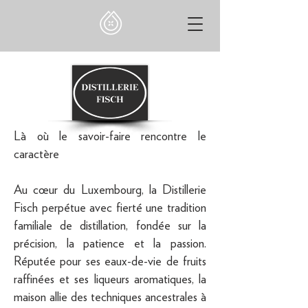
Là où le savoir-faire rencontre le
caractère
Au cœur du Luxembourg, la Distillerie
Fisch perpétue avec fierté une tradition
familiale de distillation, fondée sur la
précision, la patience et la passion.
Réputée pour ses eaux-de-vie de fruits
raffinées et ses liqueurs aromatiques, la
maison allie des techniques ancestrales à