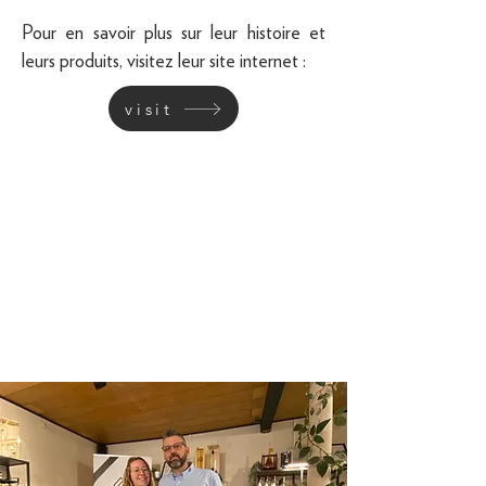
Pour en savoir plus sur leur histoire et
leurs produits, visitez leur site internet :
visit