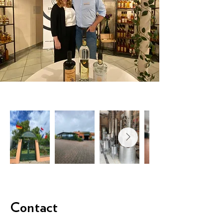
Contact