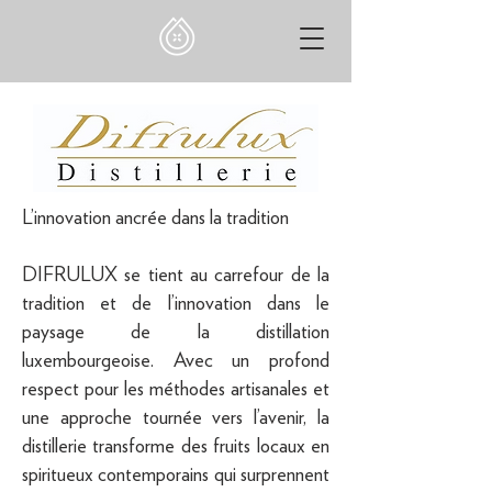
L’innovation ancrée dans la tradition
DIFRULUX se tient au carrefour de la
tradition et de l’innovation dans le
paysage de la distillation
luxembourgeoise. Avec un profond
respect pour les méthodes artisanales et
une approche tournée vers l’avenir, la
distillerie transforme des fruits locaux en
spiritueux contemporains qui surprennent