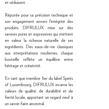
et séduisent.
Réputée pour sa précision technique et
son engagement envers l’intégrité des
produits, DIFRULUX mise sur des
saveurs pures et expressives qui mettent
en valeur la richesse naturelle de ses
ingrédients. Des eaux-de-vie classiques
aux interprétations modernes, chaque
bouteille reflète un équilibre entre
héritage et créativité.
En tant que membre fier du label Spirits
of Luxembourg, DIFRULUX incarne les
valeurs de qualité, de durabilité et de
fierté locale, apportant un regard neuf à
un savoir-faire ancestral.