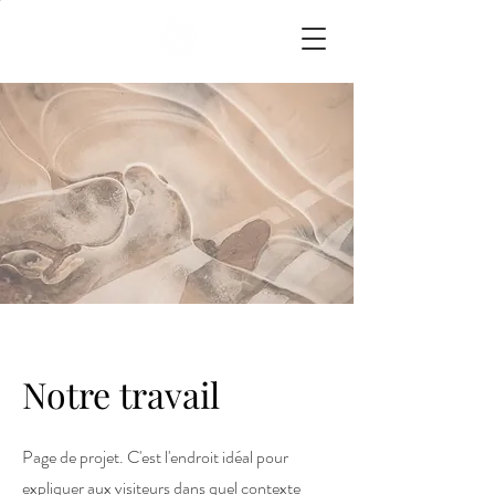
Notre travail
Page de projet. C'est l'endroit idéal pour
expliquer aux visiteurs dans quel contexte