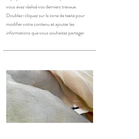
vous avez réalisé vos derniers travaux.
Doublez-cliquez sur la zone de texte pour
modifier votre contenu et ajouter les
informations que vous souhaitez partager.