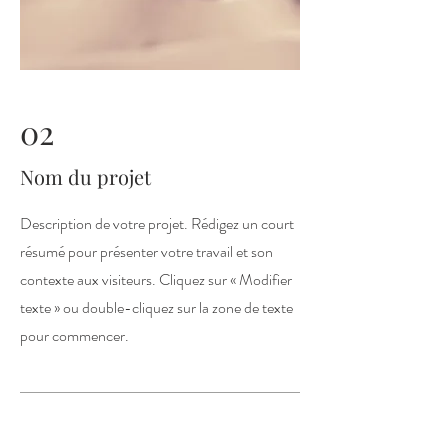
02
Nom du projet
Description de votre projet. Rédigez un court
résumé pour présenter votre travail et son
contexte aux visiteurs. Cliquez sur « Modifier
texte » ou double-cliquez sur la zone de texte
pour commencer.