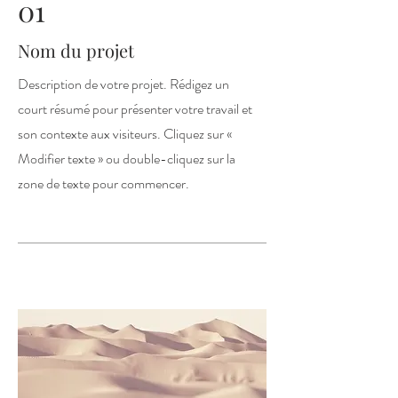
01
Nom du projet
Description de votre projet. Rédigez un
court résumé pour présenter votre travail et
son contexte aux visiteurs. Cliquez sur «
Modifier texte » ou double-cliquez sur la
zone de texte pour commencer.