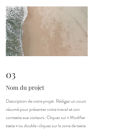
03
Nom du projet
Description de votre projet. Rédigez un court
résumé pour présenter votre travail et son
contexte aux visiteurs. Cliquez sur « Modifier
texte » ou double-cliquez sur la zone de texte