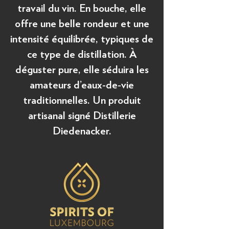
travail du vin. En bouche, elle
offre une belle rondeur et une
intensité équilibrée, typiques de
ce type de distillation. À
déguster pure, elle séduira les
amateurs d’eaux-de-vie
traditionnelles. Un produit
artisanal signé Distillerie
Diedenacker.