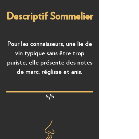
Descriptif Sommelier
Pour les connaisseurs, une lie de
vin typique sans être trop
puriste, elle présente des notes
de marc, réglisse et anis.
5/5