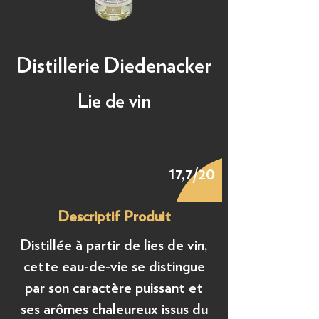
Distillerie Diedenacker
Lie de vin
17,7/20
Descriptif Produit
Distillée à partir de lies de vin,
cette eau-de-vie se distingue
par son caractère puissant et
ses arômes chaleureux issus du