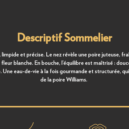
Descriptif Sommelier
 limpide et précise. Le nez révèle une poire juteuse, f
fleur blanche. En bouche, l’équilibre est maîtrisé : douc
. Une eau-de-vie à la fois gourmande et structurée, qu
de la poire Williams.