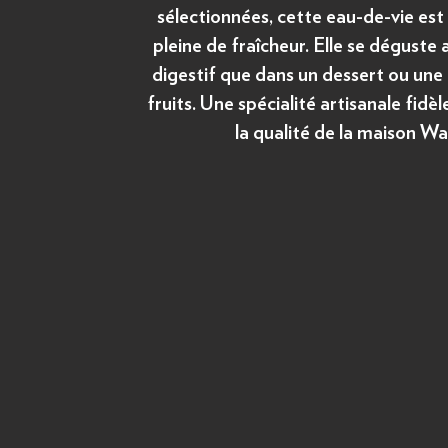
sélectionnées, cette eau-de-vie est
pleine de fraîcheur. Elle se déguste 
digestif que dans un dessert ou une
fruits. Une spécialité artisanale fidèle
la qualité de la maison 