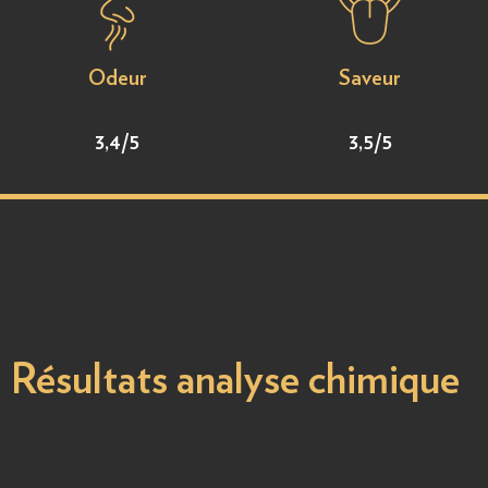
Odeur
Saveur
3,4/5
3,5/5
Résultats analyse chimique