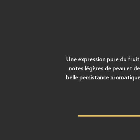
Une expression pure du fruit,
notes légères de peau et de 
belle persistance aromatique