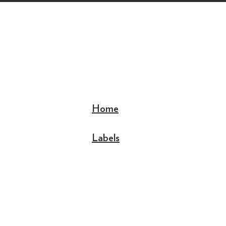
Home
Labels