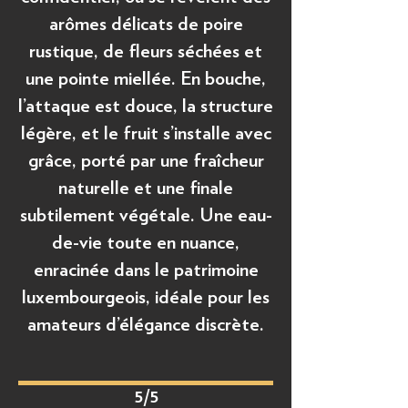
arômes délicats de poire
rustique, de fleurs séchées et
une pointe miellée. En bouche,
l’attaque est douce, la structure
légère, et le fruit s’installe avec
grâce, porté par une fraîcheur
naturelle et une finale
subtilement végétale. Une eau-
de-vie toute en nuance,
enracinée dans le patrimoine
luxembourgeois, idéale pour les
amateurs d’élégance discrète.
5/5