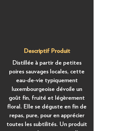
Descriptif Produit
Distillée à partir de petites
poires sauvages locales, cette
eau-de-vie typiquement
luxembourgeoise dévoile un
goût fin, fruité et légèrement
floral. Elle se déguste en fin de
repas, pure, pour en apprécier
toutes les subtilités. Un produit