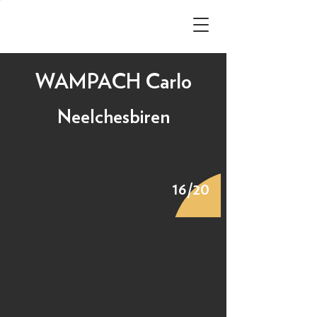
WAMPACH Carlo
Neelchesbiren
16/20