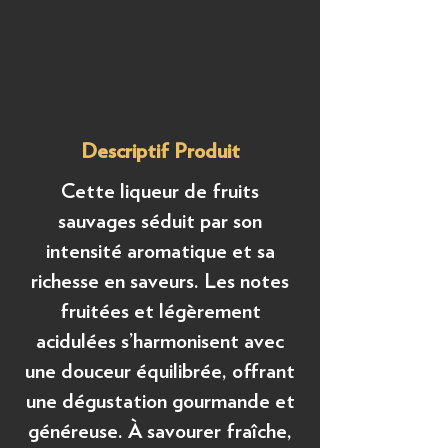
Descriptif Produit
Cette liqueur de fruits
sauvages séduit par son
intensité aromatique et sa
richesse en saveurs. Les notes
fruitées et légèrement
acidulées s’harmonisent avec
une douceur équilibrée, offrant
une dégustation gourmande et
généreuse. À savourer fraîche,