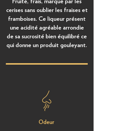
Fruité, frais, marqué par les
cerises sans oublier les fraises et
framboises. Ce liqueur présent
une acidité agréable arrondie
de sa sucrosité bien équilibré ce
qui donne un produit gouleyant.
Odeur