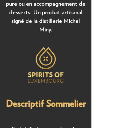
pure ou en accompagnement de
desserts. Un produit artisanal
signé de la distillerie Michel
Miny.
Descriptif Sommelier