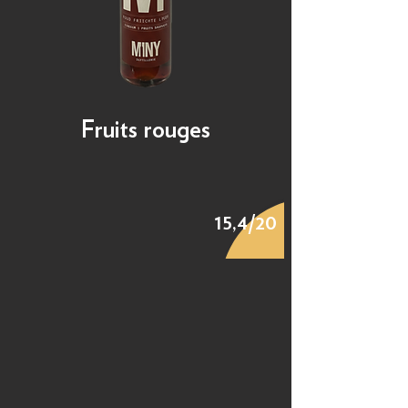
Fruits rouges
15,4/20