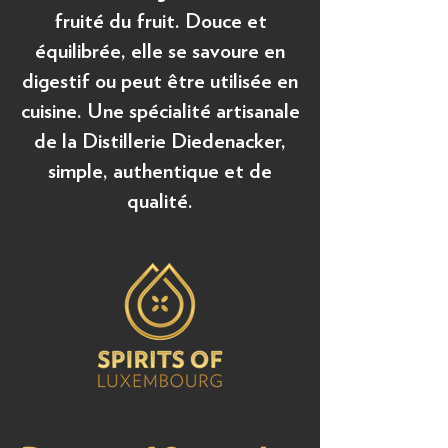
fruité du fruit. Douce et
équilibrée, elle se savoure en
digestif ou peut être utilisée en
cuisine. Une spécialité artisanale
de la Distillerie Diedenacker,
simple, authentique et de
qualité.