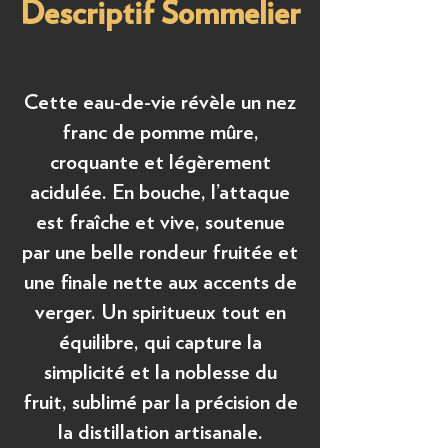
Descriptif Sommelier
Cette eau-de-vie révèle un nez
franc de pomme mûre,
croquante et légèrement
acidulée. En bouche, l’attaque
est fraîche et vive, soutenue
par une belle rondeur fruitée et
une finale nette aux accents de
verger. Un spiritueux tout en
équilibre, qui capture la
simplicité et la noblesse du
fruit, sublimé par la précision de
la distillation artisanale.