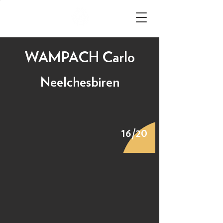
WAMPACH Carlo
Neelchesbiren
16/20