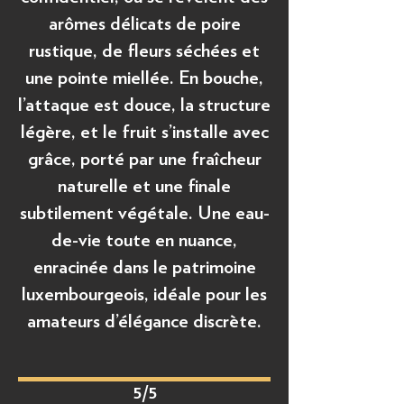
arômes délicats de poire
rustique, de fleurs séchées et
une pointe miellée. En bouche,
l’attaque est douce, la structure
légère, et le fruit s’installe avec
grâce, porté par une fraîcheur
naturelle et une finale
subtilement végétale. Une eau-
de-vie toute en nuance,
enracinée dans le patrimoine
luxembourgeois, idéale pour les
amateurs d’élégance discrète.
5/5