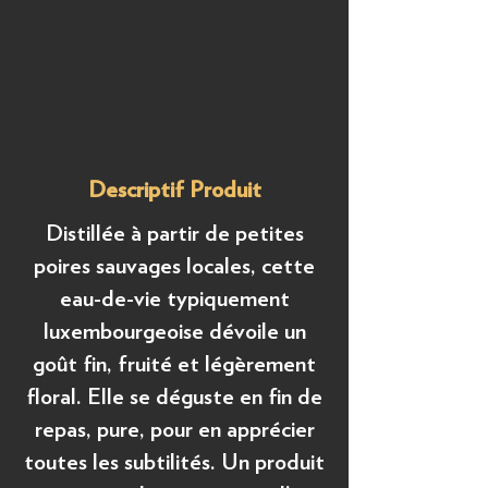
Descriptif Produit
Distillée à partir de petites
poires sauvages locales, cette
eau-de-vie typiquement
luxembourgeoise dévoile un
goût fin, fruité et légèrement
floral. Elle se déguste en fin de
repas, pure, pour en apprécier
toutes les subtilités. Un produit