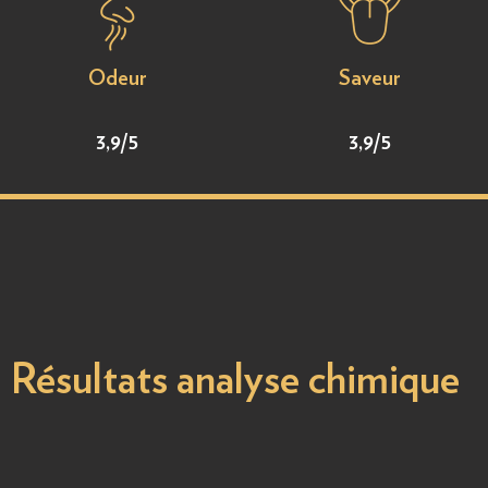
Odeur
Saveur
3,9/5
3,9/5
Résultats analyse chimique