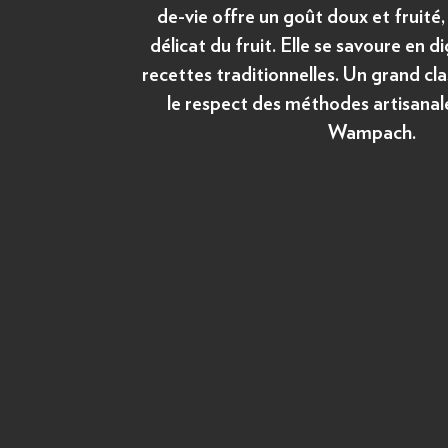
de-vie offre un goût doux et fruité
délicat du fruit. Elle se savoure en d
recettes traditionnelles. Un grand cla
le respect des méthodes artisanale
Wampach.