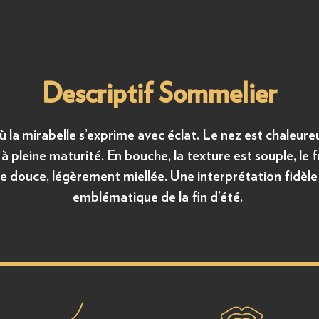
Descriptif Sommelier
ù la mirabelle s’exprime avec éclat. Le nez est chaleur
i à pleine maturité. En bouche, la texture est souple, le 
ale douce, légèrement miellée. Une interprétation fidèle
emblématique de la fin d’été.