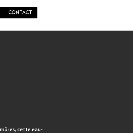
CONTACT
 mûres, cette eau-