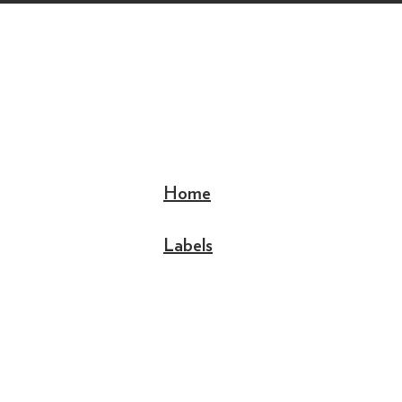
Home
Labels