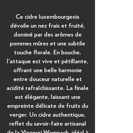
Ce cidre luxembourgeois
dévoile un nez frais et fruité,
dominé par des arômes de
pommes mûres et une subtile
touche florale. En bouche,
l'attaque est vive et pétillante,
offrant une belle harmonie
entre douceur naturelle et
acidité rafraîchissante. La finale
est élégante, laissant une
empreinte délicate de fruits du
verger. Un cidre authentique,
reflet du savoir-faire artisanal
de la Viezerei Wampach, idéal à