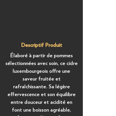
Descriptif Produit
Élaboré à partir de pommes
sélectionnées avec soin, ce cidre
luxembourgeois offre une
saveur fruitée et
rafraîchissante. Sa légère
effervescence et son équilibre
entre douceur et acidité en
font une boisson agréable,