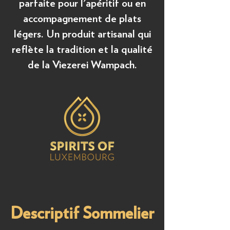
parfaite pour l'apéritif ou en
accompagnement de plats
légers. Un produit artisanal qui
reflète la tradition et la qualité
de la Viezerei Wampach.
Descriptif Sommelier